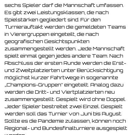
sechs Spieler darf die Mannschaft umfassen.
Es gibt zwei Leistungsklassen, die nach
Spielstärken gegliedert sind. Für den
Turnierauftakt werden die gemeldeten Teams
in Vierergruppen eingeteilt, die nach
geografischen Gesichtspunkten
zusammengestellt werden. Jede Mannschaft
spielt einmal gegen jedes andere Team. Nach
Abschluss der ersten Runde werden die Erst-
und Zweitplatzierten unter Berücksichtigung
möglichst kurzer Fahrtwege in sogenannte
„Champions-Gruppen“ eingeteilt. Analog dazu
werden die Dritt- und Viertplatzierten neu
zusammengestellt. Gespielt wird ohne Doppel.
Jeder Spieler bestreitet zwei Einzel. Gespielt
werden soll das Turnier von Juni bis August.
Sollte es die Pandemie zulassen, können noch
Regional- und Bundesfinalturniere ausgespielt