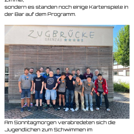
sondern es standen noch einige Kartenspiele in
der Bar auf dem Programm.
Am Sonntagmorgen verabredeten sich die
Jugendlichen zum Schwimmen im